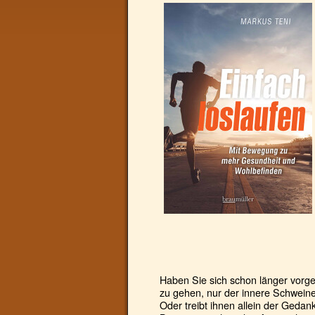
Haben Sie sich schon länger vorg
zu gehen, nur der innere Schweine
Oder treibt ihnen allein der Geda