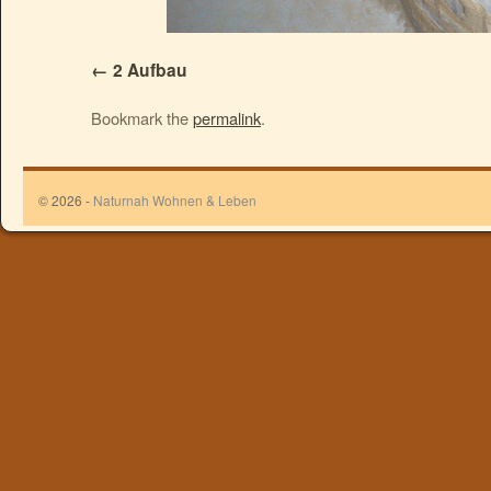
2 Aufbau
Bookmark the
permalink
.
© 2026 -
Naturnah Wohnen & Leben