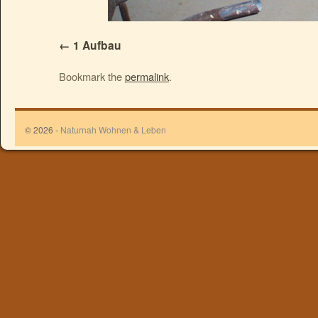
1 Aufbau
Bookmark the
permalink
.
© 2026 -
Naturnah Wohnen & Leben