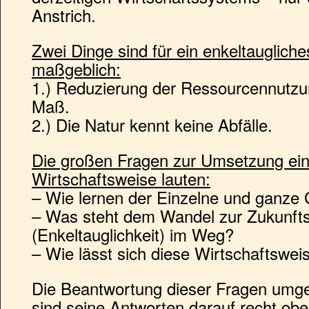
Anstrich.
Zwei Dinge sind für ein enkeltauglich
maßgeblich:
1.) Reduzierung der Ressourcennutzu
Maß.
2.) Die Natur kennt keine Abfälle.
Die großen Fragen zur Umsetzung ein
Wirtschaftsweise lauten:
– Wie lernen der Einzelne und ganze 
– Was steht dem Wandel zur Zukunfts
(Enkeltauglichkeit) im Weg?
– Wie lässt sich diese Wirtschaftswei
Die Beantwortung dieser Fragen umgeh
sind seine Antworten darauf recht ober